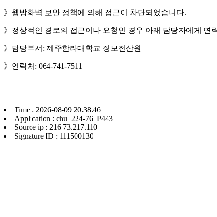
》웹방화벽 보안 정책에 의해 접근이 차단되었습니다.
》정상적인 경로의 접근이나 요청인 경우 아래 담당자에게 연락
》담당부서: 제주한라대학교 정보전산원
》연락처: 064-741-7511
Time : 2026-08-09 20:38:46
Application : chu_224-76_P443
Source ip : 216.73.217.110
Signature ID : 111500130