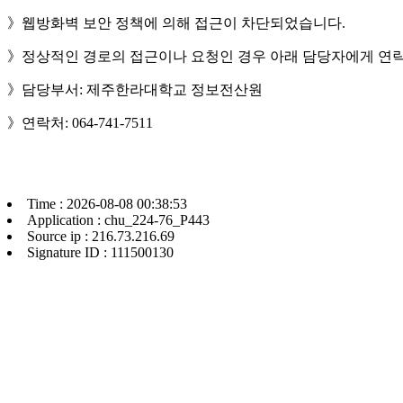
》웹방화벽 보안 정책에 의해 접근이 차단되었습니다.
》정상적인 경로의 접근이나 요청인 경우 아래 담당자에게 연락
》담당부서: 제주한라대학교 정보전산원
》연락처: 064-741-7511
Time : 2026-08-08 00:38:53
Application : chu_224-76_P443
Source ip : 216.73.216.69
Signature ID : 111500130