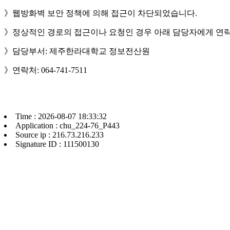
》웹방화벽 보안 정책에 의해 접근이 차단되었습니다.
》정상적인 경로의 접근이나 요청인 경우 아래 담당자에게 연락
》담당부서: 제주한라대학교 정보전산원
》연락처: 064-741-7511
Time : 2026-08-07 18:33:32
Application : chu_224-76_P443
Source ip : 216.73.216.233
Signature ID : 111500130