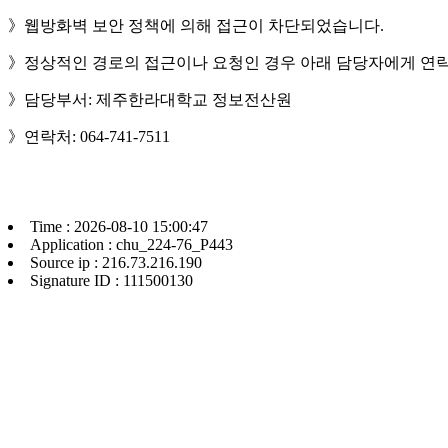
》웹방화벽 보안 정책에 의해 접근이 차단되었습니다.
》정상적인 경로의 접근이나 요청인 경우 아래 담당자에게 연락
》담당부서: 제주한라대학교 정보전산원
》연락처: 064-741-7511
Time : 2026-08-10 15:00:47
Application : chu_224-76_P443
Source ip : 216.73.216.190
Signature ID : 111500130